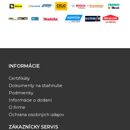
INFORMÁCIE
Certifikáty
Dokumenty na stiahnutie
Podmienky
Informácie o dodaní
O firme
Ochrana osobných údajov
ZÁKAZNÍCKY SERVIS