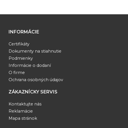
INFORMÁCIE
Certifikáty
Dokumenty na stiahnutie
Podmienky
Informácie o dodaní
O firme
Ochrana osobných údajov
ZÁKAZNÍCKY SERVIS
Kontaktujte nás
Reklamácie
Mapa stránok