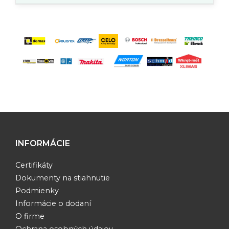
INFORMÁCIE
Certifikáty
Dokumenty na stiahnutie
Podmienky
Informácie o dodaní
O firme