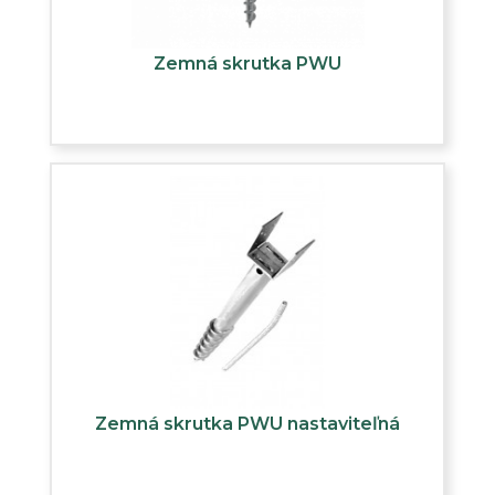
Zemná skrutka PWU
Zemná skrutka PWU nastaviteľná