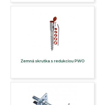
Zemná skrutka s redukciou PWO