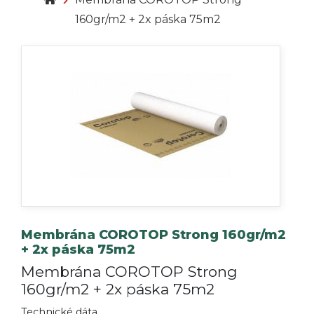
160gr/m2 + 2x páska 75m2
Membrána COROTOP Strong 160gr/m2
+ 2x páska 75m2
Membrána COROTOP Strong
160gr/m2 + 2x páska 75m2
Technické dáta